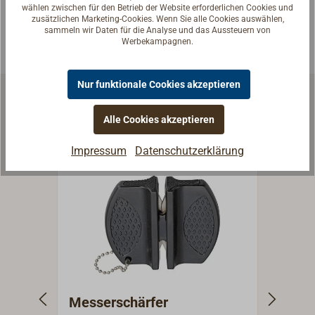
wählen zwischen für den Betrieb der Website erforderlichen Cookies und
Experten kontaktieren
zusätzlichen Marketing-Cookies. Wenn Sie alle Cookies auswählen,
sammeln wir Daten für die Analyse und das Aussteuern von
Werbekampagnen.
Nur funktionale Cookies akzeptieren
Ähnliche Artikel
Alle Cookies akzeptieren
Impressum
Datenschutzerklärung
Messerschärfer
Gürt