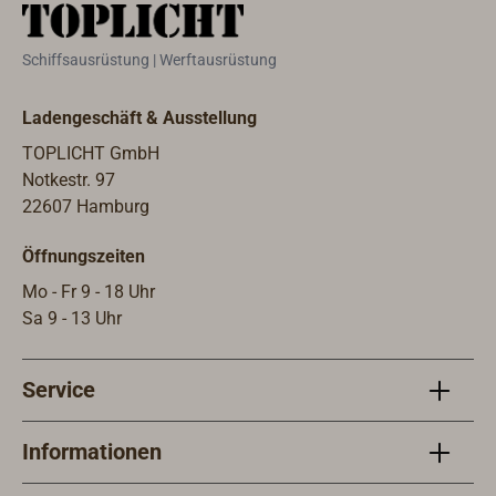
Schiffsausrüstung | Werftausrüstung
Ladengeschäft & Ausstellung
TOPLICHT GmbH
Notkestr. 97
22607 Hamburg
Öffnungszeiten
Mo - Fr 9 - 18 Uhr
Sa 9 - 13 Uhr
Service
Informationen