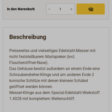
In den Warenkorb
Beschreibung
Preiswertes und vielseitiges Edelstahl-Messer mit
nicht feststellbarem Marlspieker (incl.
Flaschenöffner-Nase).
Das Gehäuse besitzt außerdem an einem Ende eine
Schraubendreher-Klinge und am anderen Ende 2
konische Schlitze mit denen kleinere Schäkel
geöffnet werden können.
Messer-Klinge aus dem Spezial-Edelstahl-Werkstoff
1.4028 mit komplettem Wellenschliff.