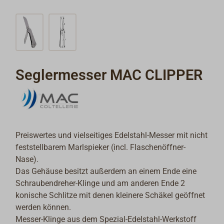
Seglermesser MAC CLIPPER
Preiswertes und vielseitiges Edelstahl-Messer mit nicht
feststellbarem Marlspieker (incl. Flaschenöffner-
Nase).
Das Gehäuse besitzt außerdem an einem Ende eine
Schraubendreher-Klinge und am anderen Ende 2
konische Schlitze mit denen kleinere Schäkel geöffnet
werden können.
Messer-Klinge aus dem Spezial-Edelstahl-Werkstoff