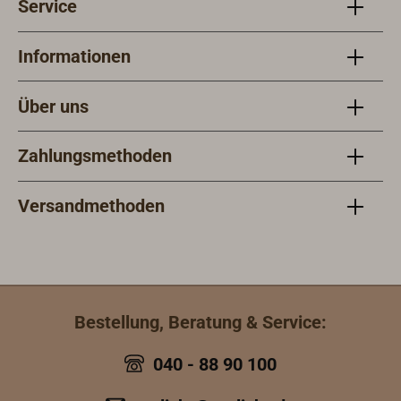
Service
Informationen
Über uns
Zahlungsmethoden
Versandmethoden
Bestellung, Beratung & Service:
040 - 88 90 100