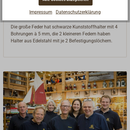
automatisch geöffnet. Zum Schließen genügt ein
Impressum
Datenschutzerklärung
leichter seitlicher Druck.
Die große Feder hat schwarze Kunststoffhalter mit 4
Bohrungen à 5 mm, die 2 kleineren Federn haben
Halter aus Edelstahl mit je 2 Befestigungslöchern.