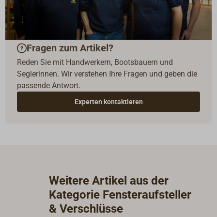
Fragen zum Artikel?
Reden Sie mit Handwerkern, Bootsbauern und
Seglerinnen. Wir verstehen Ihre Fragen und geben die
passende Antwort.
Experten kontaktieren
Weitere Artikel aus der
Kategorie Fensteraufsteller
& Verschlüsse