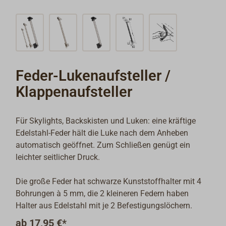
Feder-Lukenaufsteller /
Klappenaufsteller
Für Skylights, Backskisten und Luken: eine kräftige
Edelstahl-Feder hält die Luke nach dem Anheben
automatisch geöffnet. Zum Schließen genügt ein
leichter seitlicher Druck.
Die große Feder hat schwarze Kunststoffhalter mit 4
Bohrungen à 5 mm, die 2 kleineren Federn haben
Halter aus Edelstahl mit je 2 Befestigungslöchern.
ab
17,95 €*