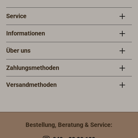
Service
Informationen
Über uns
Zahlungsmethoden
Versandmethoden
Bestellung, Beratung & Service: