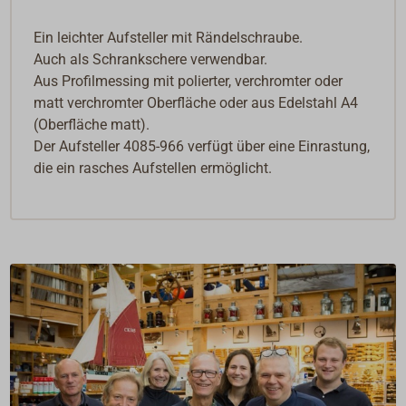
Ein leichter Aufsteller mit Rändelschraube.
Auch als Schrankschere verwendbar.
Aus Profilmessing mit polierter, verchromter oder
matt verchromter Oberfläche oder aus Edelstahl A4
(Oberfläche matt).
Der Aufsteller 4085-966 verfügt über eine Einrastung,
die ein rasches Aufstellen ermöglicht.