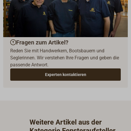
Fragen zum Artikel?
Reden Sie mit Handwerkern, Bootsbauern und
Seglerinnen. Wir verstehen Ihre Fragen und geben die
passende Antwort.
Experten kontaktieren
Weitere Artikel aus der
Kategorie Fensteraufsteller