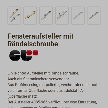
Fensteraufsteller mit
Rändelschraube
Ein leichter Aufsteller mit Rändelschraube.
Auch als Schrankschere verwendbar.
Aus Profilmessing mit polierter, verchromter oder matt
verchromter Oberfläche oder aus Edelstahl A4
(Oberfläche matt).
Der Aufsteller 4085-966 verfügt über eine Einrastung,
die ein rasches Aufstellen ermöglicht.