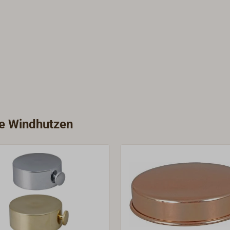
ie Windhutzen