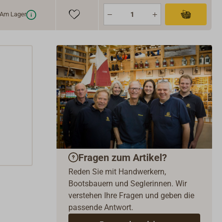
Am Lager
Fragen zum Artikel?
Reden Sie mit Handwerkern,
Bootsbauern und Seglerinnen. Wir
verstehen Ihre Fragen und geben die
passende Antwort.