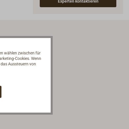
Experten kontaktieren
nen wählen zwischen für
Marketing-Cookies. Wenn
d das Aussteuern von