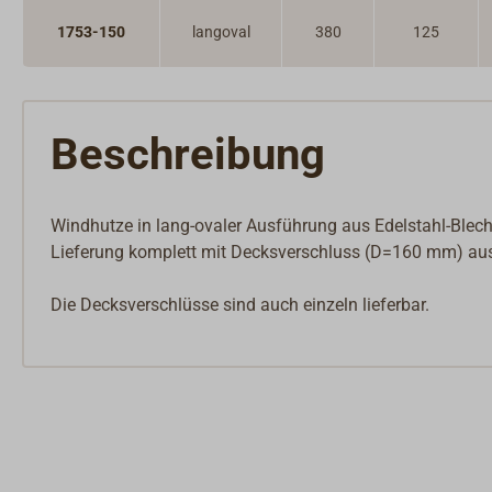
1753-150
langoval
380
125
Beschreibung
Windhutze in lang-ovaler Ausführung aus Edelstahl-Blech, 
Lieferung komplett mit Decksverschluss (D=160 mm) aus
Die Decksverschlüsse sind auch einzeln lieferbar.