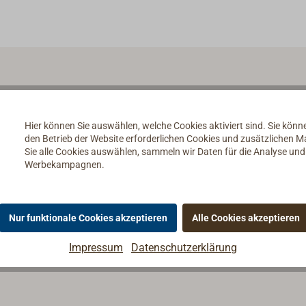
Hier können Sie auswählen, welche Cookies aktiviert sind. Sie kön
den Betrieb der Website erforderlichen Cookies und zusätzlichen 
Sie alle Cookies auswählen, sammeln wir Daten für die Analyse un
Werbekampagnen.
Nur funktionale Cookies akzeptieren
Alle Cookies akzeptieren
Impressum
Datenschutzerklärung