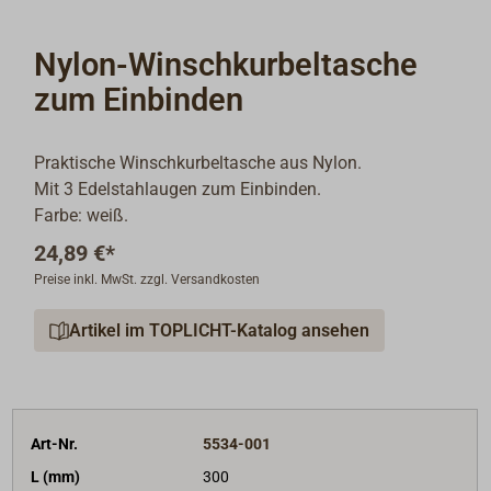
Nylon-Winschkurbeltasche
zum Einbinden
Praktische Winschkurbeltasche aus Nylon.
Mit 3 Edelstahlaugen zum Einbinden.
Farbe: weiß.
24,89 €*
Preise inkl. MwSt. zzgl. Versandkosten
Artikel im TOPLICHT-Katalog ansehen
Art-Nr.
5534-001
L (mm)
300