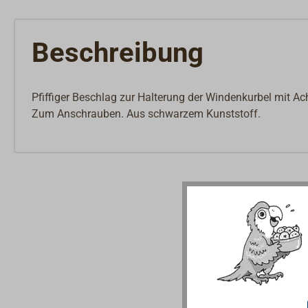
Beschreibung
Pfiffiger Beschlag zur Halterung der Windenkurbel mit Ac
Zum Anschrauben. Aus schwarzem Kunststoff.