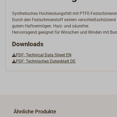
Synthetisches Hochleistungsfett mit PTFE-Festschmierstof
Durch den Festschmierstoff extrem verschleißschützend
gutem Haftvermögen. Harz- und säurefrei.
Hervorragend geeignet für Winschen und Winden mit Bun
Downloads
PDF: Technical Data Sheet EN
PDF: Technisches Datenblatt DE
Ähnliche Produkte