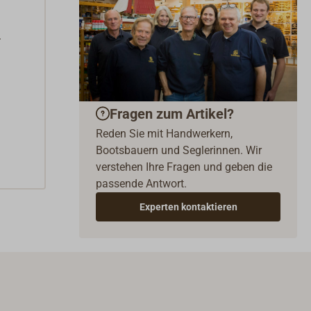
.
Fragen zum Artikel?
Reden Sie mit Handwerkern,
Bootsbauern und Seglerinnen. Wir
verstehen Ihre Fragen und geben die
passende Antwort.
Experten kontaktieren