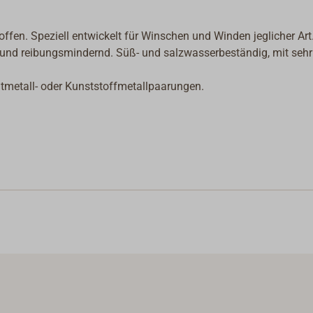
fen. Speziell entwickelt für Winschen und Winden jeglicher Art
 und reibungsmindernd. Süß- und salzwasserbeständig, mit sehr
tmetall- oder Kunststoffmetallpaarungen.