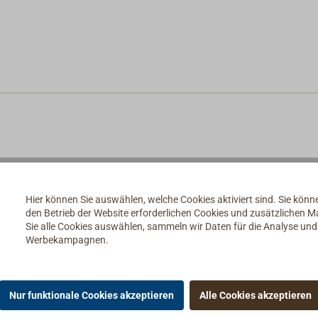
Hier können Sie auswählen, welche Cookies aktiviert sind. Sie kön
den Betrieb der Website erforderlichen Cookies und zusätzlichen 
Sie alle Cookies auswählen, sammeln wir Daten für die Analyse un
Werbekampagnen.
Nur funktionale Cookies akzeptieren
Alle Cookies akzeptieren
ie Winschkurbeln, Zubehör & Ersatzteile