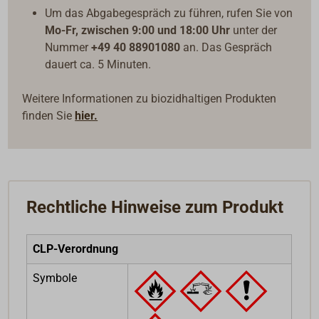
Um das Abgabegespräch zu führen, rufen Sie von
Mo-Fr, zwischen 9:00 und 18:00 Uhr
unter der
Nummer
+49 40 88901080
an. Das Gespräch
dauert ca. 5 Minuten.
Weitere Informationen zu biozidhaltigen Produkten
finden Sie
hier.
Rechtliche Hinweise zum Produkt
CLP-Verordnung
Symbole