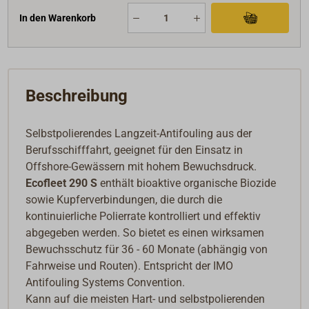
In den Warenkorb
Beschreibung
Selbstpolierendes Langzeit-Antifouling aus der
Berufsschifffahrt, geeignet für den Einsatz in
Offshore-Gewässern mit hohem Bewuchsdruck.
Ecofleet 290 S
enthält bioaktive organische Biozide
sowie Kupferverbindungen, die durch die
kontinuierliche Polierrate kontrolliert und effektiv
abgegeben werden. So bietet es einen wirksamen
Bewuchsschutz für 36 - 60 Monate (abhängig von
Fahrweise und Routen). Entspricht der IMO
Antifouling Systems Convention.
Kann auf die meisten Hart- und selbstpolierenden