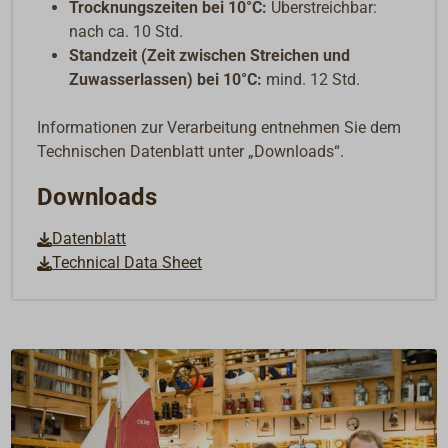
Trocknungszeiten bei 10°C:
Überstreichbar:
nach ca. 10 Std.
Standzeit (Zeit zwischen Streichen und
Zuwasserlassen) bei 10°C:
mind. 12 Std.
Informationen zur Verarbeitung entnehmen Sie dem
Technischen Datenblatt unter „Downloads“.
Downloads
Datenblatt
Technical Data Sheet