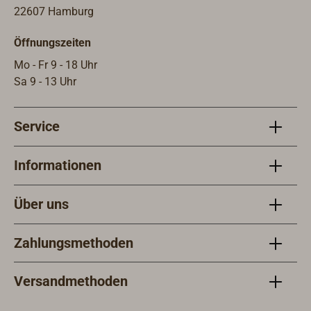
22607 Hamburg
Öffnungszeiten
Mo - Fr 9 - 18 Uhr
Sa 9 - 13 Uhr
Service
Informationen
Über uns
Zahlungsmethoden
Versandmethoden