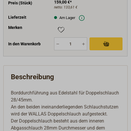
159,00 €*
Preis (Stück)
netto:
133,61 €
Lieferzeit
Am Lager
Merken
In den Warenkorb
Beschreibung
Borddurchführung aus Edelstahl für Doppelschlauch
28/45mm.
An den beiden ineinanderliegenden Schlauchstutzen
wird der WALLAS Doppelschlauch aufgesteckt.
Der Doppelschlauch besteht aus dem inneren
Abgasschlauch 28mm Durchmesser und dem