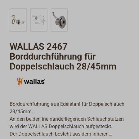
WALLAS 2467
Borddurchführung für
Doppelschlauch 28/45mm
Borddurchführung aus Edelstahl für Doppelschlauch
28/45mm.
An den beiden ineinanderliegenden Schlauchstutzen
wird der WALLAS Doppelschlauch aufgesteckt.
Der Doppelschlauch besteht aus dem inneren