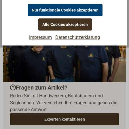
Nur funktionale Cookies akzeptieren
Alle Cookies akzeptieren
Impressum
Datenschutzerklärung
Fragen zum Artikel?
Reden Sie mit Handwerkern, Bootsbauern und
Seglerinnen. Wir verstehen Ihre Fragen und geben die
passende Antwort.
Experten kontaktieren