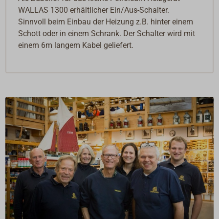
WALLAS 1300 erhältlicher Ein/Aus-Schalter.
Sinnvoll beim Einbau der Heizung z.B. hinter einem
Schott oder in einem Schrank. Der Schalter wird mit
einem 6m langem Kabel geliefert.