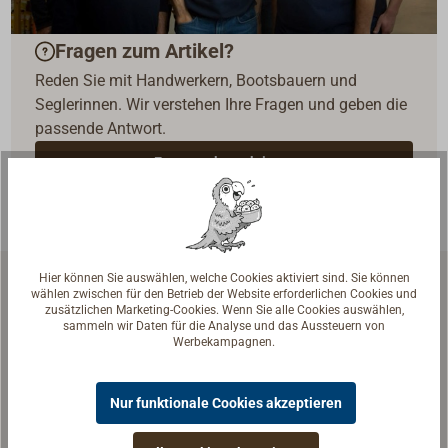
Fragen zum Artikel?
Reden Sie mit Handwerkern, Bootsbauern und
Seglerinnen. Wir verstehen Ihre Fragen und geben die
passende Antwort.
Experten kontaktieren
Hier können Sie auswählen, welche Cookies aktiviert sind. Sie können
wählen zwischen für den Betrieb der Website erforderlichen Cookies und
Zubehör & Ersatzteile
zusätzlichen Marketing-Cookies. Wenn Sie alle Cookies auswählen,
sammeln wir Daten für die Analyse und das Aussteuern von
Werbekampagnen.
Nur funktionale Cookies akzeptieren