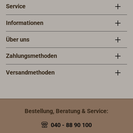
Service
Informationen
Über uns
Zahlungsmethoden
Versandmethoden
Bestellung, Beratung & Service:
040 - 88 90 100