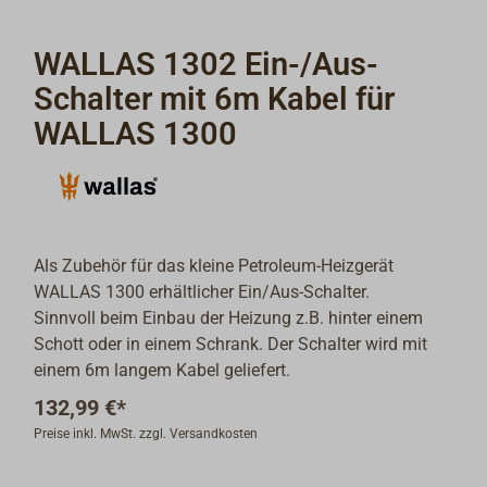
WALLAS 1302 Ein-/Aus-
Schalter mit 6m Kabel für
WALLAS 1300
Als Zubehör für das kleine Petroleum-Heizgerät
WALLAS 1300 erhältlicher Ein/Aus-Schalter.
Sinnvoll beim Einbau der Heizung z.B. hinter einem
Schott oder in einem Schrank. Der Schalter wird mit
einem 6m langem Kabel geliefert.
132,99 €*
Preise inkl. MwSt. zzgl. Versandkosten