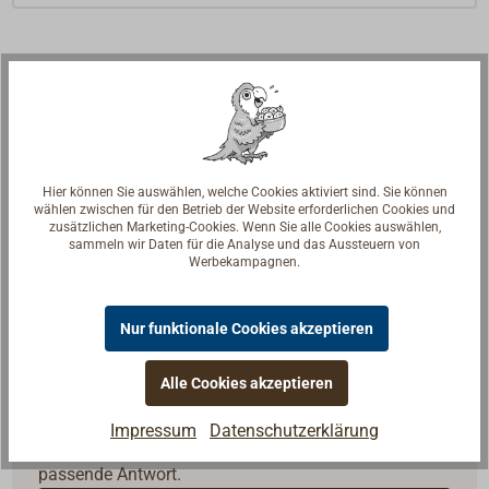
Hier können Sie auswählen, welche Cookies aktiviert sind. Sie können
wählen zwischen für den Betrieb der Website erforderlichen Cookies und
zusätzlichen Marketing-Cookies. Wenn Sie alle Cookies auswählen,
sammeln wir Daten für die Analyse und das Aussteuern von
Werbekampagnen.
Nur funktionale Cookies akzeptieren
Alle Cookies akzeptieren
Fragen zum Artikel?
Reden Sie mit Handwerkern, Bootsbauern und
Impressum
Datenschutzerklärung
Seglerinnen. Wir verstehen Ihre Fragen und geben die
passende Antwort.