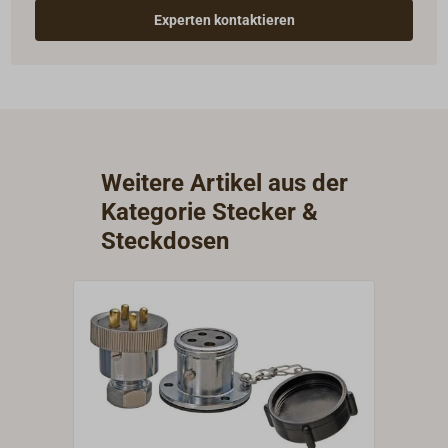
Experten kontaktieren
Weitere Artikel aus der
Kategorie Stecker &
Steckdosen