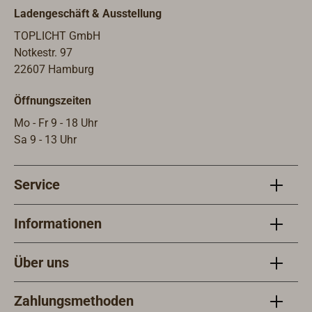
Ladengeschäft & Ausstellung
TOPLICHT GmbH
Notkestr. 97
22607 Hamburg
Öffnungszeiten
Mo - Fr 9 - 18 Uhr
Sa 9 - 13 Uhr
Service
Informationen
Über uns
Zahlungsmethoden