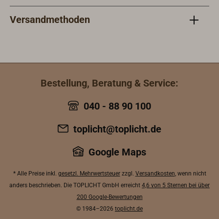
Versandmethoden
Bestellung, Beratung & Service:
040 - 88 90 100
toplicht@toplicht.de
Google Maps
* Alle Preise inkl.
gesetzl. Mehrwertsteuer
zzgl.
Versandkosten
, wenn nicht
anders beschrieben. Die TOPLICHT GmbH erreicht
4,6 von 5 Sternen bei über
200 Google-Bewertungen
© 1984–2026
toplicht.de