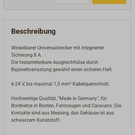
Beschreibung
Winkelbarer Universalstecker mit integrierter
Sicherung 8 A.
Die festarretierbare Ausgleichhülse durch
Bajonettverrastung gewährt einen sicheren Halt.
6-24 V, bis maximal 1,5 mm² Kabelquerschnitt.
Hochwertige Qualität, "Made in Germany", für
Bordnetze in Booten, Fahrzeugen und Caravans. Die
Kontakte sind aus Messing, das Gehäuse ist aus
schwarzem Kunststoff.