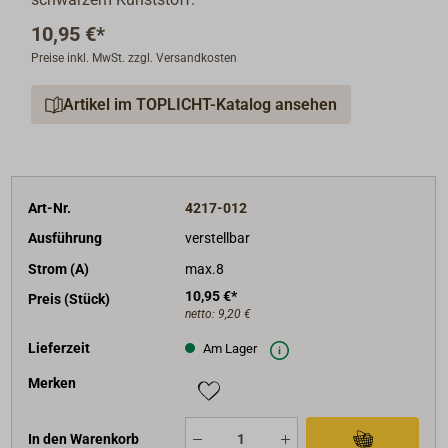
10,95 €*
Preise inkl. MwSt. zzgl. Versandkosten
Artikel im TOPLICHT-Katalog ansehen
Art-Nr.
4217-012
Ausführung
verstellbar
Strom (A)
max.8
10,95 €*
Preis (Stück)
netto:
9,20 €
Lieferzeit
Am Lager
Merken
In den Warenkorb