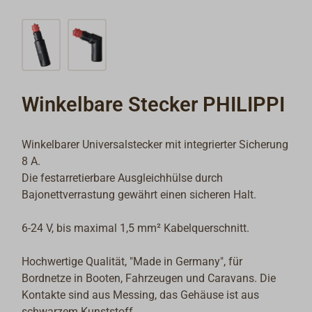
Winkelbare Stecker PHILIPPI
Winkelbarer Universalstecker mit integrierter Sicherung
8 A.
Die festarretierbare Ausgleichhülse durch
Bajonettverrastung gewährt einen sicheren Halt.
6-24 V, bis maximal 1,5 mm² Kabelquerschnitt.
Hochwertige Qualität, "Made in Germany", für
Bordnetze in Booten, Fahrzeugen und Caravans. Die
Kontakte sind aus Messing, das Gehäuse ist aus
schwarzem Kunststoff.