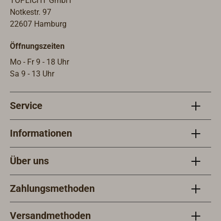
TOPLICHT GmbH
Notkestr. 97
22607 Hamburg
Öffnungszeiten
Mo - Fr 9 - 18 Uhr
Sa 9 - 13 Uhr
Service
Informationen
Über uns
Zahlungsmethoden
Versandmethoden