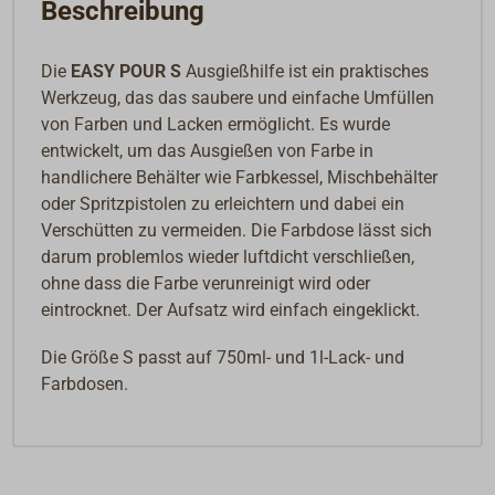
Beschreibung
Die
EASY POUR S
Ausgießhilfe ist ein praktisches
Werkzeug, das das saubere und einfache Umfüllen
von Farben und Lacken ermöglicht.
Es wurde
entwickelt, um das Ausgießen von Farbe in
handlichere Behälter wie Farbkessel, Mischbehälter
oder Spritzpistolen zu erleichtern und dabei ein
Verschütten zu vermeiden. Die Farbdose lässt sich
darum problemlos wieder luftdicht verschließen,
ohne dass die Farbe verunreinigt wird oder
eintrocknet. Der Aufsatz wird einfach eingeklickt.
Die Größe S passt auf 750ml- und 1l-Lack- und
Farbdosen.