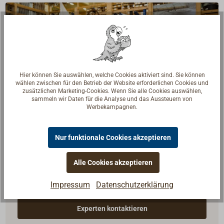
Hier können Sie auswählen, welche Cookies aktiviert sind. Sie können
wählen zwischen für den Betrieb der Website erforderlichen Cookies und
zusätzlichen Marketing-Cookies. Wenn Sie alle Cookies auswählen,
sammeln wir Daten für die Analyse und das Aussteuern von
Werbekampagnen.
Nur funktionale Cookies akzeptieren
Fragen zum Artikel?
Alle Cookies akzeptieren
Reden Sie mit Handwerkern, Bootsbauern und
Seglerinnen. Wir verstehen Ihre Fragen und geben die
Impressum
Datenschutzerklärung
passende Antwort.
Experten kontaktieren