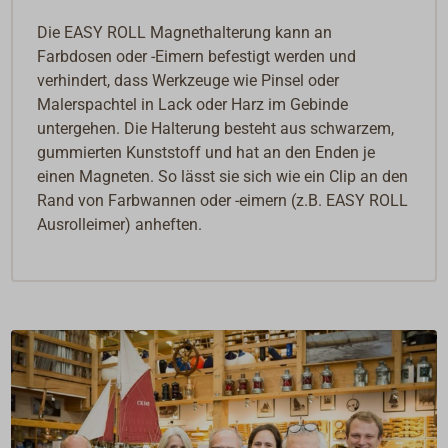
Die EASY ROLL Magnethalterung kann an
Farbdosen oder -Eimern befestigt werden und
verhindert, dass Werkzeuge wie Pinsel oder
Malerspachtel in Lack oder Harz im Gebinde
untergehen. Die Halterung besteht aus schwarzem,
gummierten Kunststoff und hat an den Enden je
einen Magneten. So lässt sie sich wie ein Clip an den
Rand von Farbwannen oder -eimern (z.B. EASY ROLL
Ausrolleimer) anheften.