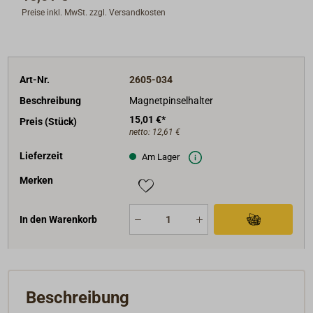
Preise inkl. MwSt. zzgl. Versandkosten
Art-Nr.
2605-034
Beschreibung
Magnetpinselhalter
15,01 €*
Preis (Stück)
netto:
12,61 €
Lieferzeit
Am Lager
Merken
In den Warenkorb
Beschreibung