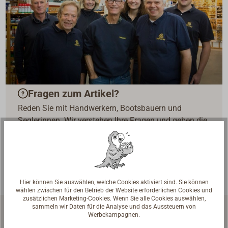
Fragen zum Artikel?
Reden Sie mit Handwerkern, Bootsbauern und
Seglerinnen. Wir verstehen Ihre Fragen und geben die
passende Antwort.
Experten kontaktieren
Hier können Sie auswählen, welche Cookies aktiviert sind. Sie können
wählen zwischen für den Betrieb der Website erforderlichen Cookies und
zusätzlichen Marketing-Cookies. Wenn Sie alle Cookies auswählen,
sammeln wir Daten für die Analyse und das Aussteuern von
Werbekampagnen.
Zubehör & Ersatzteile