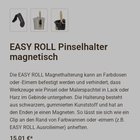
EASY ROLL Pinselhalter
magnetisch
Die EASY ROLL Magnethalterung kann an Farbdosen
oder -Eimern befestigt werden und verhindert, dass
Werkzeuge wie Pinsel oder Malerspachtel in Lack oder
Harz im Gebinde untergehen. Die Halterung besteht
aus schwarzem, gummierten Kunststoff und hat an
den Enden je einen Magneten. So lässt sie sich wie ein
Clip an den Rand von Farbwannen oder -eimern (z.B.
EASY ROLL Ausrolleimer) anheften.
15,01 €*