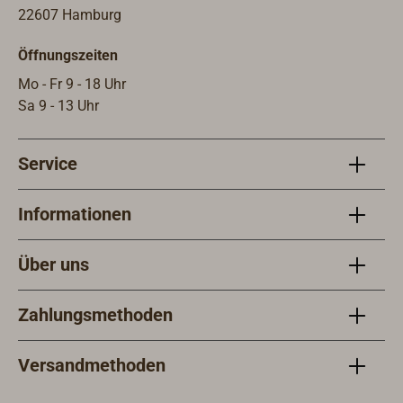
22607 Hamburg
Öffnungszeiten
Mo - Fr 9 - 18 Uhr
Sa 9 - 13 Uhr
Service
Informationen
Über uns
Zahlungsmethoden
Versandmethoden