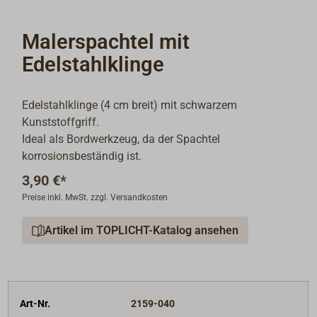
Malerspachtel mit
Edelstahlklinge
Edelstahlklinge (4 cm breit) mit schwarzem
Kunststoffgriff.
Ideal als Bordwerkzeug, da der Spachtel
korrosionsbeständig ist.
3,90 €*
Preise inkl. MwSt. zzgl. Versandkosten
Artikel im TOPLICHT-Katalog ansehen
Art-Nr.
2159-040