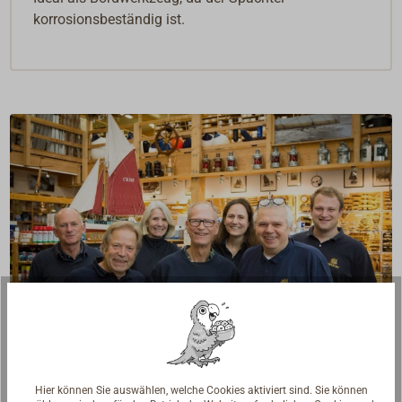
korrosionsbeständig ist.
Fragen zum Artikel?
Hier können Sie auswählen, welche Cookies aktiviert sind. Sie können