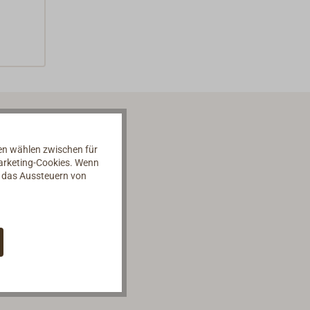
nen wählen zwischen für
Marketing-Cookies. Wenn
d das Aussteuern von