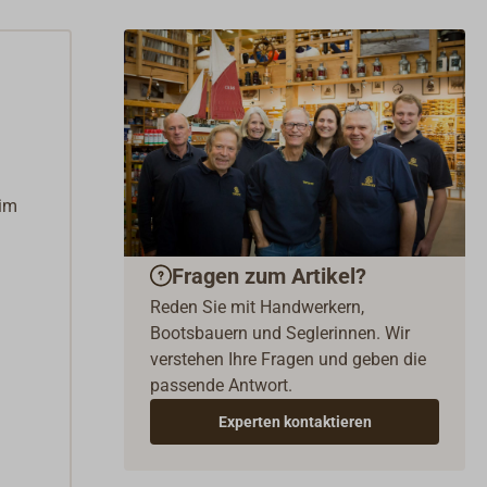
eim
Fragen zum Artikel?
Reden Sie mit Handwerkern,
Bootsbauern und Seglerinnen. Wir
verstehen Ihre Fragen und geben die
passende Antwort.
Experten kontaktieren