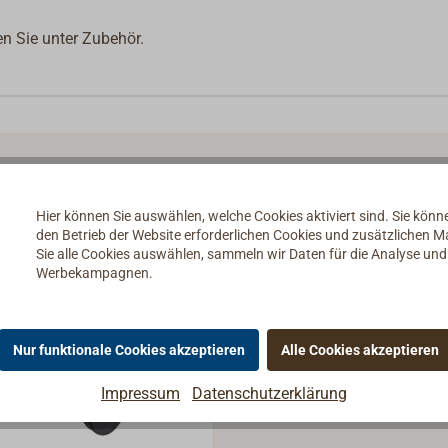
n Sie unter Zubehör.
Hier können Sie auswählen, welche Cookies aktiviert sind. Sie kön
den Betrieb der Website erforderlichen Cookies und zusätzlichen 
Sie alle Cookies auswählen, sammeln wir Daten für die Analyse un
Werbekampagnen.
Nur funktionale Cookies akzeptieren
Alle Cookies akzeptieren
Impressum
Datenschutzerklärung