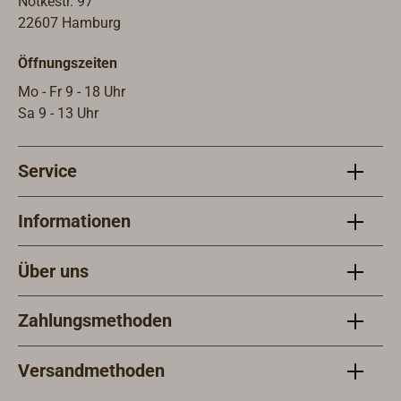
Notkestr. 97
22607 Hamburg
Öffnungszeiten
Mo - Fr 9 - 18 Uhr
Sa 9 - 13 Uhr
Service
Informationen
Über uns
Zahlungsmethoden
Versandmethoden