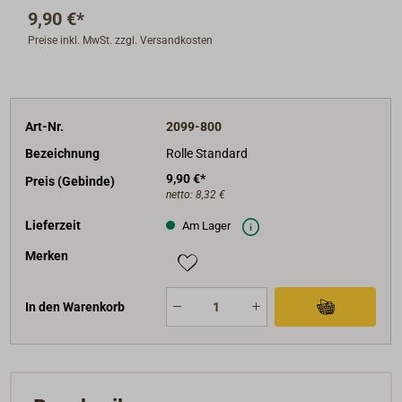
9,90 €*
Preise inkl. MwSt. zzgl. Versandkosten
Art-Nr.
2099-800
Bezeichnung
Rolle Standard
9,90 €*
Preis (Gebinde)
netto:
8,32 €
Lieferzeit
Am Lager
Merken
In den Warenkorb