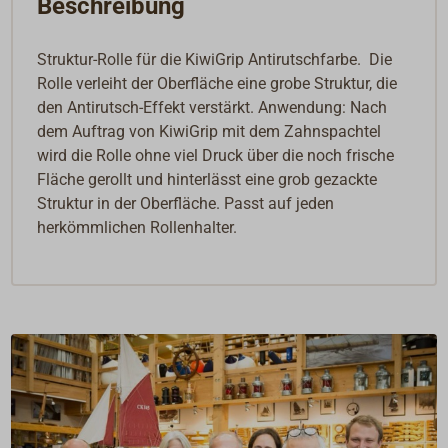
Beschreibung
Struktur-Rolle für die KiwiGrip Antirutschfarbe. Die
Rolle verleiht der Oberfläche eine grobe Struktur, die
den Antirutsch-Effekt verstärkt. Anwendung: Nach
dem Auftrag von KiwiGrip mit dem Zahnspachtel
wird die Rolle ohne viel Druck über die noch frische
Fläche gerollt und hinterlässt eine grob gezackte
Struktur in der Oberfläche. Passt auf jeden
herkömmlichen Rollenhalter.