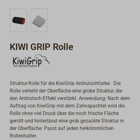
KIWI GRIP Rolle
Struktur-Rolle für die KiwiGrip Antirutschfarbe. Die
Rolle verleiht der Oberfläche eine grobe Struktur, die
den Antirutsch-Effekt verstärkt. Anwendung: Nach dem
Auftrag von KiwiGrip mit dem Zahnspachtel wird die
Rolle ohne viel Druck über die noch frische Fläche
gerollt und hinterlässt eine grob gezackte Struktur in
der Oberfläche. Passt auf jeden herkömmlichen
Rollenhalter.