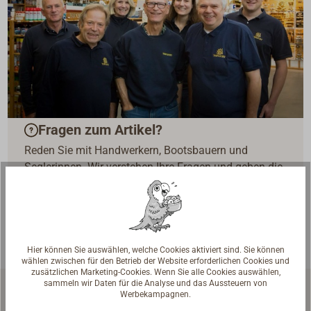
Fragen zum Artikel?
Reden Sie mit Handwerkern, Bootsbauern und
Seglerinnen. Wir verstehen Ihre Fragen und geben die
passende Antwort.
Experten kontaktieren
Hier können Sie auswählen, welche Cookies aktiviert sind. Sie können
wählen zwischen für den Betrieb der Website erforderlichen Cookies und
zusätzlichen Marketing-Cookies. Wenn Sie alle Cookies auswählen,
sammeln wir Daten für die Analyse und das Aussteuern von
Werbekampagnen.
Zubehör & Ersatzteile