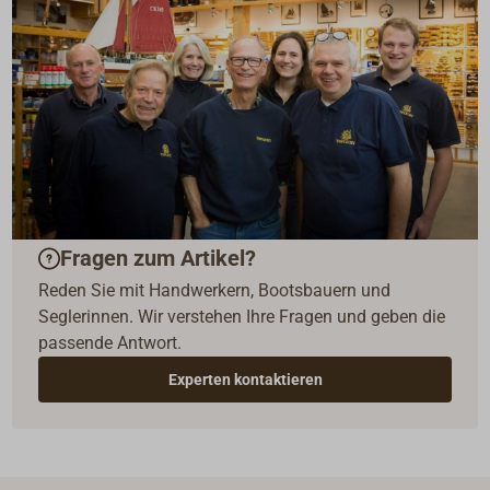
Fragen zum Artikel?
Reden Sie mit Handwerkern, Bootsbauern und
Seglerinnen. Wir verstehen Ihre Fragen und geben die
passende Antwort.
Experten kontaktieren