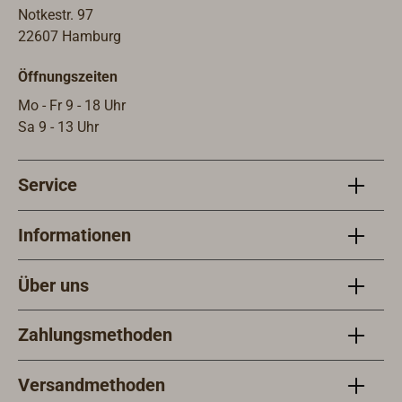
Notkestr. 97
22607 Hamburg
Öffnungszeiten
Mo - Fr 9 - 18 Uhr
Sa 9 - 13 Uhr
Service
Informationen
Über uns
Zahlungsmethoden
Versandmethoden