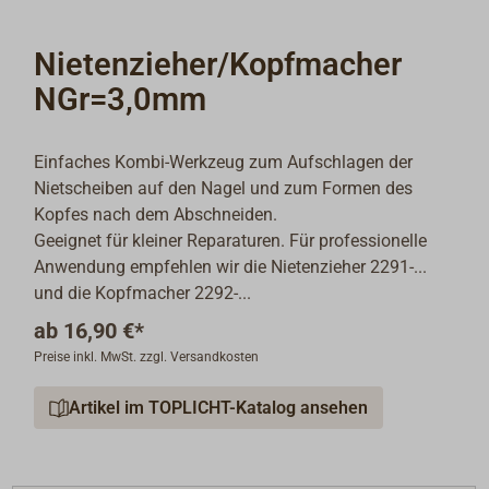
Nietenzieher/Kopfmacher
NGr=3,0mm
Einfaches Kombi-Werkzeug zum Aufschlagen der
Nietscheiben auf den Nagel und zum Formen des
Kopfes nach dem Abschneiden.
Geeignet für kleiner Reparaturen. Für professionelle
Anwendung empfehlen wir die Nietenzieher 2291-...
und die Kopfmacher 2292-...
ab
16,90 €*
Preise inkl. MwSt. zzgl. Versandkosten
Artikel im TOPLICHT-Katalog ansehen