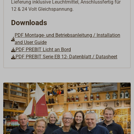
Lieferung inklusive Leuchtmittel, Anschlussfertig für
12 & 24 Volt Gleichspannung.
Downloads
PDF Montage- und Betriebsanleitung / Installation
and User Guide
PDF PREBIT Licht an Bord
PDF PREBIT Serie EB 12- Datenblatt / Datasheet