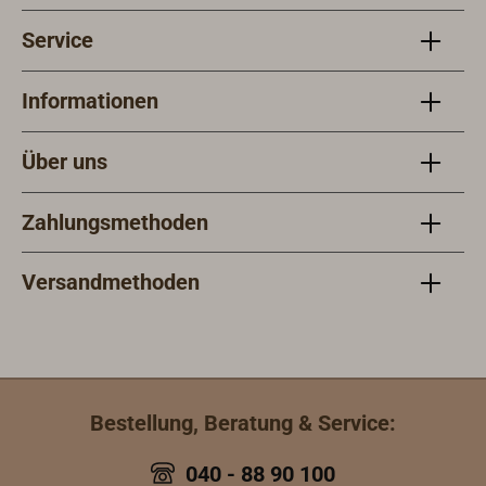
Service
Informationen
Über uns
Zahlungsmethoden
Versandmethoden
Bestellung, Beratung & Service:
040 - 88 90 100