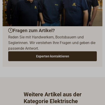
Fragen zum Artikel?
Reden Sie mit Handwerkern, Bootsbauern und
Seglerinnen. Wir verstehen Ihre Fragen und geben die
passende Antwort.
Experten kontaktieren
Weitere Artikel aus der
Kategorie Elektrische