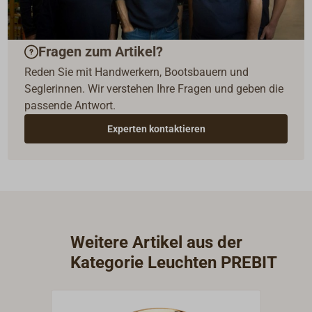
Fragen zum Artikel?
Reden Sie mit Handwerkern, Bootsbauern und
Seglerinnen. Wir verstehen Ihre Fragen und geben die
passende Antwort.
Experten kontaktieren
Weitere Artikel aus der
Kategorie Leuchten PREBIT