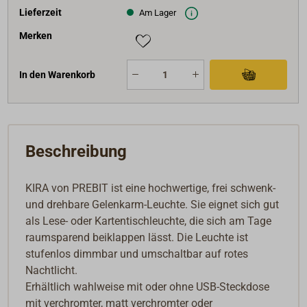
Lieferzeit
Am Lager
Merken
In den Warenkorb
Beschreibung
KIRA von PREBIT ist eine hochwertige, frei schwenk-
und drehbare Gelenkarm-Leuchte. Sie eignet sich gut
als Lese- oder Kartentischleuchte, die sich am Tage
raumsparend beiklappen lässt. Die Leuchte ist
stufenlos dimmbar und umschaltbar auf rotes
Nachtlicht.
Erhältlich wahlweise mit oder ohne USB-Steckdose
mit verchromter, matt verchromter oder