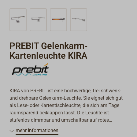
PREBIT Gelenkarm-
Kartenleuchte KIRA
KIRA von PREBIT ist eine hochwertige, frei schwenk-
und drehbare Gelenkarm-Leuchte. Sie eignet sich gut
als Lese- oder Kartentischleuchte, die sich am Tage
raumsparend beiklappen lässt. Die Leuchte ist
stufenlos dimmbar und umschaltbar auf rotes
Nachtlicht.
mehr Informationen
Erhältlich wahlweise mit oder ohne USB-Steckdose mit