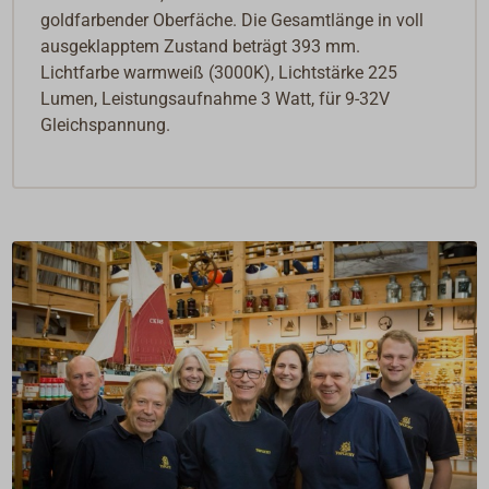
goldfarbender Oberfäche. Die Gesamtlänge in voll
ausgeklapptem Zustand beträgt 393 mm.
Lichtfarbe warmweiß (3000K), Lichtstärke 225
Lumen, Leistungsaufnahme 3 Watt, für 9-32V
Gleichspannung.