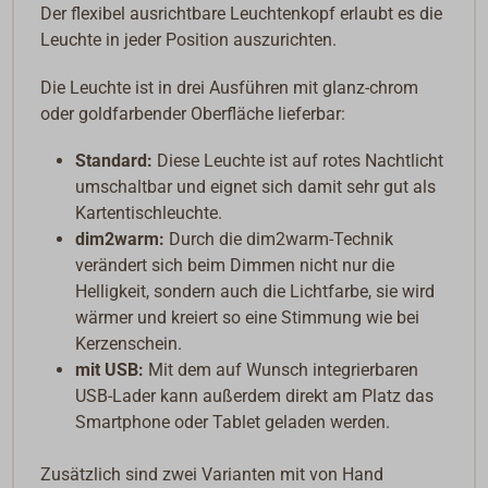
Der flexibel ausrichtbare Leuchtenkopf erlaubt es die
Leuchte in jeder Position auszurichten.
Die Leuchte ist in drei Ausführen mit glanz-chrom
oder goldfarbender Oberfläche lieferbar:
Standard:
Diese Leuchte ist auf rotes Nachtlicht
umschaltbar und eignet sich damit sehr gut als
Kartentischleuchte.
dim2warm:
Durch die dim2warm-Technik
verändert sich beim Dimmen nicht nur die
Helligkeit, sondern auch die Lichtfarbe, sie wird
wärmer und kreiert so eine Stimmung wie bei
Kerzenschein.
mit USB:
Mit dem auf Wunsch integrierbaren
USB-Lader kann außerdem direkt am Platz das
Smartphone oder Tablet geladen werden.
Zusätzlich sind zwei Varianten mit von Hand