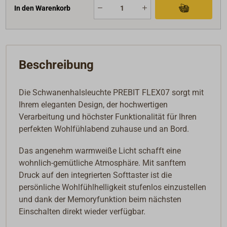
In den Warenkorb
Beschreibung
Die Schwanenhalsleuchte PREBIT FLEX07 sorgt mit
Ihrem eleganten Design, der hochwertigen
Verarbeitung und höchster Funktionalität für Ihren
perfekten Wohlfühlabend zuhause und an Bord.
Das angenehm warmweiße Licht schafft eine
wohnlich-gemütliche Atmosphäre. Mit sanftem
Druck auf den integrierten Softtaster ist die
persönliche Wohlfühlhelligkeit stufenlos einzustellen
und dank der Memoryfunktion beim nächsten
Einschalten direkt wieder verfügbar.