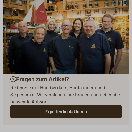
Fragen zum Artikel?
Reden Sie mit Handwerkern, Bootsbauern und
Seglerinnen. Wir verstehen Ihre Fragen und geben die
passende Antwort.
Experten kontaktieren