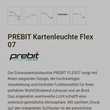
PREBIT Kartenleuchte Flex
07
Die Schwanenhalsleuchte PREBIT FLEX07 sorgt mit
Ihrem eleganten Design, der hochwertigen
Verarbeitung und höchster Funktionalität für Ihren
perfekten Wohlfühlabend zuhause und an Bord.
Das angenehm warmweiße Licht schafft eine
wohnlich-gemütliche Atmosphäre. Mit sanftem Druck
auf den integrierten Softtaster ist die persönliche