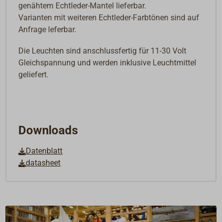
genähtem Echtleder-Mantel lieferbar.
Varianten mit weiteren Echtleder-Farbtönen sind auf
Anfrage leferbar.
Die Leuchten sind anschlussfertig für 11-30 Volt
Gleichspannung und werden inklusive Leuchtmittel
geliefert.
Downloads
Datenblatt
datasheet