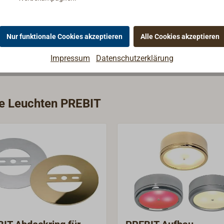
Nur funktionale Cookies akzeptieren
Alle Cookies akzeptieren
Impressum
Datenschutzerklärung
ie Leuchten PREBIT