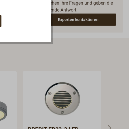
verstehen Ihre Fragen und geben die
passende Antwort.
Experten kontaktieren