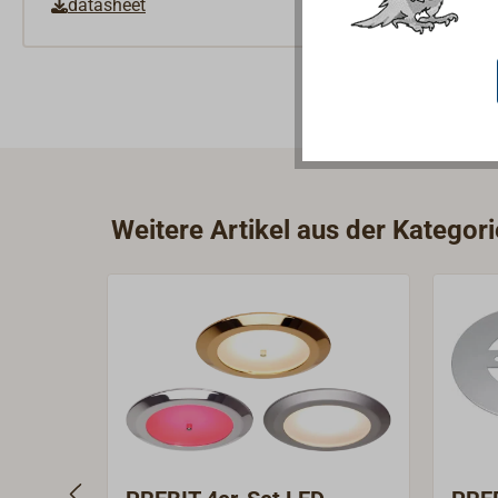
datasheet
Weitere Artikel aus der Kategor