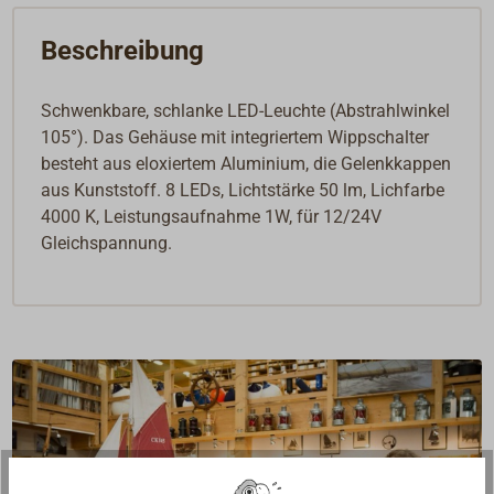
Beschreibung
Schwenkbare, schlanke LED-Leuchte (Abstrahlwinkel
105°). Das Gehäuse mit integriertem Wippschalter
besteht aus eloxiertem Aluminium, die Gelenkkappen
aus Kunststoff. 8 LEDs, Lichtstärke 50 lm, Lichfarbe
4000 K, Leistungsaufnahme 1W, für 12/24V
Gleichspannung.