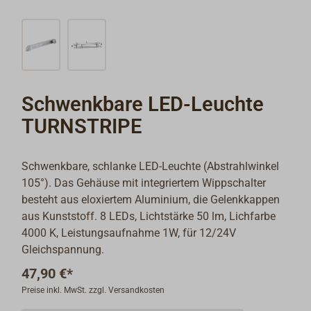
Schwenkbare LED-Leuchte
TURNSTRIPE
Schwenkbare, schlanke LED-Leuchte (Abstrahlwinkel
105°). Das Gehäuse mit integriertem Wippschalter
besteht aus eloxiertem Aluminium, die Gelenkkappen
aus Kunststoff. 8 LEDs, Lichtstärke 50 lm, Lichfarbe
4000 K, Leistungsaufnahme 1W, für 12/24V
Gleichspannung.
47,90 €*
Preise inkl. MwSt. zzgl. Versandkosten