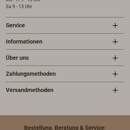
Sa 9 - 13 Uhr
Service
Informationen
Über uns
Zahlungsmethoden
Versandmethoden
Bestellung, Beratung & Service: