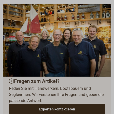
Fragen zum Artikel?
Reden Sie mit Handwerkern, Bootsbauern und
Seglerinnen. Wir verstehen Ihre Fragen und geben die
passende Antwort.
Experten kontaktieren