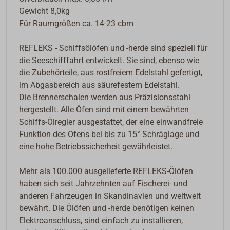
Gewicht 8,0kg
Für Raumgrößen ca. 14-23 cbm
REFLEKS - Schiffsölöfen und -herde sind speziell für
die Seeschifffahrt entwickelt. Sie sind, ebenso wie
die Zubehörteile, aus rostfreiem Edelstahl gefertigt,
im Abgasbereich aus säurefestem Edelstahl.
Die Brennerschalen werden aus Präzisionsstahl
hergestellt. Alle Öfen sind mit einem bewährten
Schiffs-Ölregler ausgestattet, der eine einwandfreie
Funktion des Ofens bei bis zu 15° Schräglage und
eine hohe Betriebssicherheit gewährleistet.
Mehr als 100.000 ausgelieferte REFLEKS-Ölöfen
haben sich seit Jahrzehnten auf Fischerei- und
anderen Fahrzeugen in Skandinavien und weltweit
bewährt. Die Ölöfen und -herde benötigen keinen
Elektroanschluss, sind einfach zu installieren,