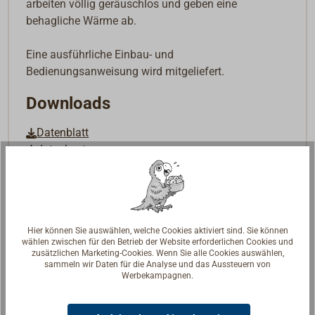
arbeiten völlig geräuschlos und geben eine
behagliche Wärme ab.
Eine ausführliche Einbau- und
Bedienungsanweisung wird mitgeliefert.
Downloads
Datenblatt
datasheet
Hier können Sie auswählen, welche Cookies aktiviert sind. Sie können
wählen zwischen für den Betrieb der Website erforderlichen Cookies und
zusätzlichen Marketing-Cookies. Wenn Sie alle Cookies auswählen,
sammeln wir Daten für die Analyse und das Aussteuern von
Werbekampagnen.