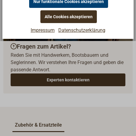
Nur funktionale Cookies akzeptieren
Alle Cookies akzeptieren
Impressum
Datenschutzerklärung
Fragen zum Artikel?
Reden Sie mit Handwerkern, Bootsbauern und
Seglerinnen. Wir verstehen Ihre Fragen und geben die
passende Antwort.
Experten kontaktieren
Zubehör & Ersatzteile