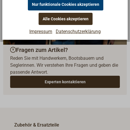
Nur funktionale Cookies akzeptieren
Alle Cookies akzeptieren
Impressum
Datenschutzerklärung
Fragen zum Artikel?
Reden Sie mit Handwerkern, Bootsbauern und
Seglerinnen. Wir verstehen Ihre Fragen und geben die
passende Antwort.
Experten kontaktieren
Zubehör & Ersatzteile