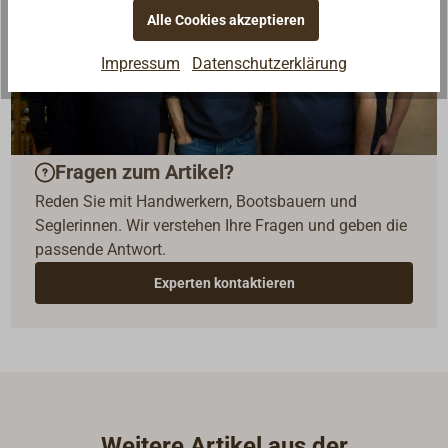
Alle Cookies akzeptieren
Impressum
Datenschutzerklärung
Fragen zum Artikel?
Reden Sie mit Handwerkern, Bootsbauern und
Seglerinnen. Wir verstehen Ihre Fragen und geben die
passende Antwort.
Experten kontaktieren
Weitere Artikel aus der