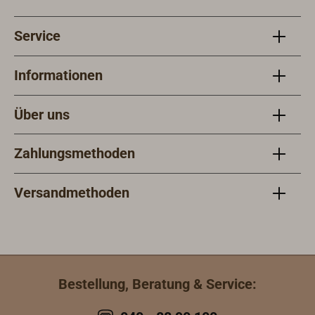
Service
Informationen
Über uns
Zahlungsmethoden
Versandmethoden
Bestellung, Beratung & Service: