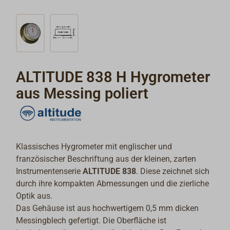
ALTITUDE 838 H Hygrometer
aus Messing poliert
Klassisches Hygrometer mit englischer und
französischer Beschriftung aus der kleinen, zarten
Instrumentenserie
ALTITUDE 838
. Diese zeichnet sich
durch ihre kompakten Abmessungen und die zierliche
Optik aus.
Das Gehäuse ist aus hochwertigem 0,5 mm dicken
Messingblech gefertigt. Die Oberfläche ist