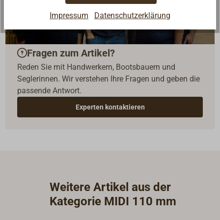
Impressum
Datenschutzerklärung
Fragen zum Artikel?
Reden Sie mit Handwerkern, Bootsbauern und
Seglerinnen. Wir verstehen Ihre Fragen und geben die
passende Antwort.
Experten kontaktieren
Weitere Artikel aus der
Kategorie MIDI 110 mm