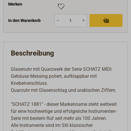
Merken
In den Warenkorb
Beschreibung
Glasenuhr mit Quarzwerk der Serie SCHATZ MIDI.
Gehäuse Messing poliert, aufklappbar mit
Knebelverschluss.
Quarzuhr mit Glasenschlag und arabischen Ziffern.
"SCHATZ 1881" - dieser Markenname steht weltweit
für eine hochwertige und erfolgreiche Instrumenten-
Serie mit bestem Ruf seit mehr als 100 Jahren.
Alle Instrumente sind im Stil klassischer