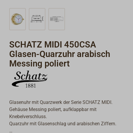
SCHATZ MIDI 450CSA
Glasen-Quarzuhr arabisch
Messing poliert
Glasenuhr mit Quarzwerk der Serie SCHATZ MIDI.
Gehäuse Messing poliert, aufklappbar mit
Knebelverschluss.
Quarzuhr mit Glasenschlag und arabischen Ziffern.