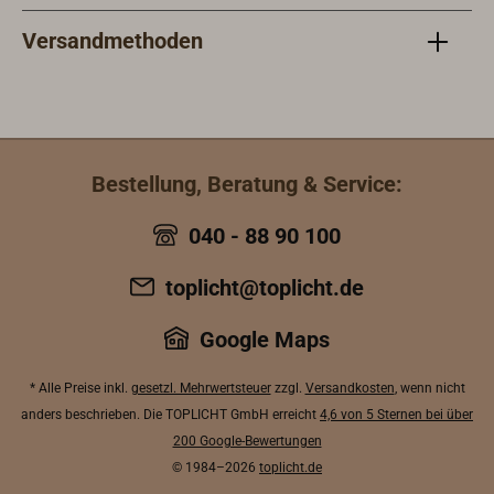
Versandmethoden
Bestellung, Beratung & Service:
040 - 88 90 100
toplicht@toplicht.de
Google Maps
* Alle Preise inkl.
gesetzl. Mehrwertsteuer
zzgl.
Versandkosten
, wenn nicht
anders beschrieben. Die TOPLICHT GmbH erreicht
4,6 von 5 Sternen bei über
200 Google-Bewertungen
© 1984–2026
toplicht.de