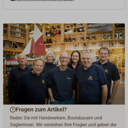
Fragen zum Artikel?
Reden Sie mit Handwerkern, Bootsbauern und
Seglerinnen. Wir verstehen Ihre Fragen und geben die