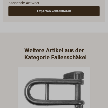
passende Antwort.
Experten kontaktieren
Weitere Artikel aus der
Kategorie Fallenschäkel