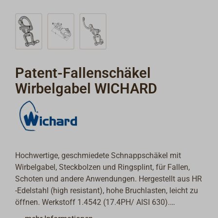
Patent-Fallenschäkel
Wirbelgabel WICHARD
Hochwertige, geschmiedete Schnappschäkel mit
Wirbelgabel, Steckbolzen und Ringsplint, für Fallen,
Schoten und andere Anwendungen. Hergestellt aus HR
-Edelstahl (high resistant), hohe Bruchlasten, leicht zu
öffnen. Werkstoff 1.4542 (17.4PH/ AISI 630).