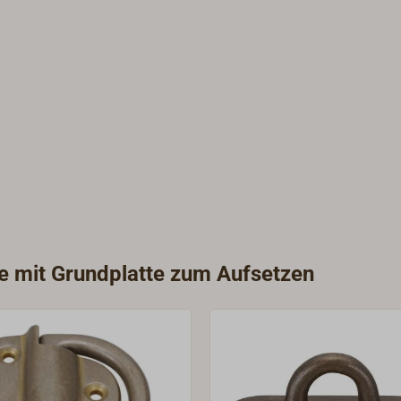
ie mit Grundplatte zum Aufsetzen