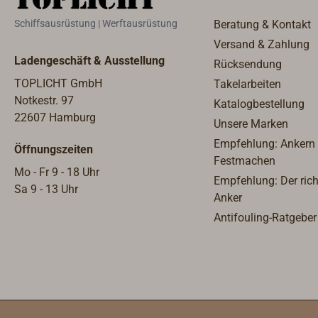
Schiffsausrüstung | Werftausrüstung
Beratung & Kontakt
Versand & Zahlung
Ladengeschäft & Ausstellung
Rücksendung
TOPLICHT GmbH
Takelarbeiten
Notkestr. 97
Katalogbestellung
22607 Hamburg
Unsere Marken
Empfehlung: Ankern
Öffnungszeiten
Festmachen
Mo - Fr 9 - 18 Uhr
Empfehlung: Der rich
Sa 9 - 13 Uhr
Anker
Antifouling-Ratgeber