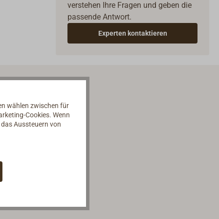
verstehen Ihre Fragen und geben die
passende Antwort.
Experten kontaktieren
nen wählen zwischen für
Marketing-Cookies. Wenn
d das Aussteuern von