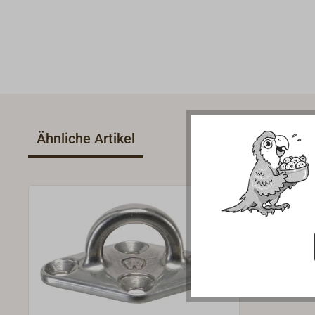
Ähnliche Artikel