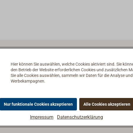
Hier können Sie auswählen, welche Cookies aktiviert sind. Sie kön
den Betrieb der Website erforderlichen Cookies und zusätzlichen 
Sie alle Cookies auswählen, sammeln wir Daten für die Analyse un
Werbekampagnen.
Nur funktionale Cookies akzeptieren
Alle Cookies akzeptieren
Impressum
Datenschutzerklärung