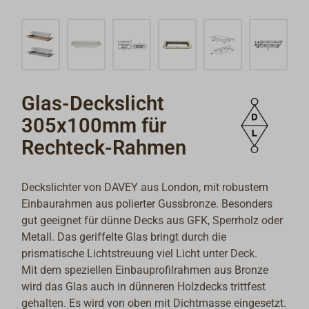
Glas-Deckslicht
305x100mm für
Rechteck-Rahmen
Deckslichter von DAVEY aus London, mit robustem
Einbaurahmen aus polierter Gussbronze. Besonders
gut geeignet für dünne Decks aus GFK, Sperrholz oder
Metall. Das geriffelte Glas bringt durch die
prismatische Lichtstreuung viel Licht unter Deck.
Mit dem speziellen Einbauprofilrahmen aus Bronze
wird das Glas auch in dünneren Holzdecks trittfest
gehalten. Es wird von oben mit Dichtmasse eingesetzt.