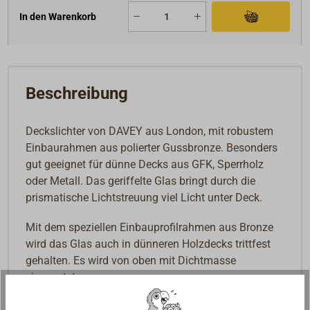
In den Warenkorb
Beschreibung
Deckslichter von DAVEY aus London, mit robustem
Einbaurahmen aus polierter Gussbronze. Besonders
gut geeignet für dünne Decks aus GFK, Sperrholz
oder Metall. Das geriffelte Glas bringt durch die
prismatische Lichtstreuung viel Licht unter Deck.
Mit dem speziellen Einbauprofilrahmen aus Bronze
wird das Glas auch in dünneren Holzdecks trittfest
gehalten. Es wird von oben mit Dichtmasse
eingesetzt.