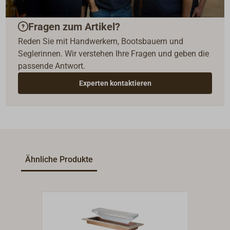
Fragen zum Artikel?
Reden Sie mit Handwerkern, Bootsbauern und
Seglerinnen. Wir verstehen Ihre Fragen und geben die
passende Antwort.
Experten kontaktieren
Ähnliche Produkte