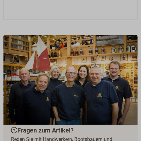
Fragen zum Artikel?
Reden Sie mit Handwerkern, Bootsbauern und