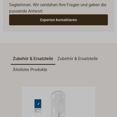
Seglerinnen. Wir verstehen Ihre Fragen und geben die
passende Antwort.
Experten kontaktieren
Zubehör & Ersatzteile
Zubehör & Ersatzteile
Ähnliche Produkte