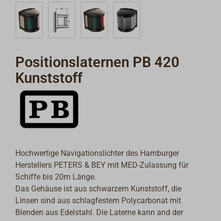
Positionslaternen PB 420
Kunststoff
Hochwertige Navigationslichter des Hamburger
Herstellers PETERS & BEY mit MED-Zulassung für
Schiffe bis 20m Länge.
Das Gehäuse ist aus schwarzem Kunststoff, die
Linsen sind aus schlagfestem Polycarbonat mit
Blenden aus Edelstahl. Die Laterne kann and der