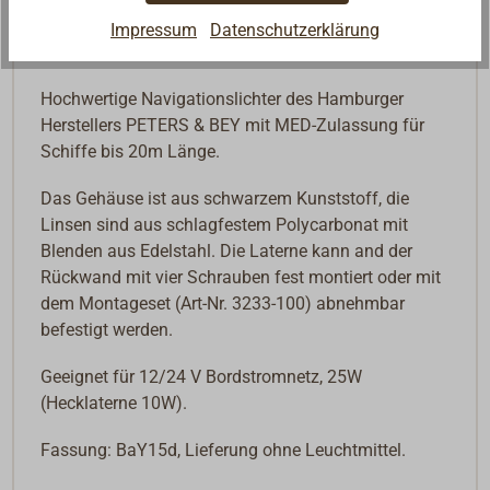
Impressum
Datenschutzerklärung
Beschreibung
Hochwertige Navigationslichter des Hamburger
Herstellers PETERS & BEY mit MED-Zulassung für
Schiffe bis 20m Länge.
Das Gehäuse ist aus schwarzem Kunststoff, die
Linsen sind aus schlagfestem Polycarbonat mit
Blenden aus Edelstahl. Die Laterne kann and der
Rückwand mit vier Schrauben fest montiert oder mit
dem Montageset (Art-Nr. 3233-100) abnehmbar
befestigt werden.
Geeignet für 12/24 V Bordstromnetz, 25W
(Hecklaterne 10W).
Fassung: BaY15d, Lieferung ohne Leuchtmittel.