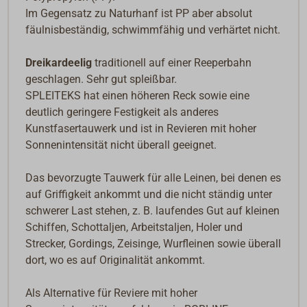
Im Gegensatz zu Naturhanf ist PP aber absolut
fäulnisbeständig, schwimmfähig und verhärtet nicht.
Dreikardeelig
traditionell auf einer Reeperbahn
geschlagen. Sehr gut spleißbar.
SPLEITEKS hat einen höheren Reck sowie eine
deutlich geringere Festigkeit als anderes
Kunstfasertauwerk und ist in Revieren mit hoher
Sonnenintensität nicht überall geeignet.
Das bevorzugte Tauwerk für alle Leinen, bei denen es
auf Griffigkeit ankommt und die nicht ständig unter
schwerer Last stehen, z. B. laufendes Gut auf kleinen
Schiffen, Schottaljen, Arbeitstaljen, Holer und
Strecker, Gordings, Zeisinge, Wurfleinen sowie überall
dort, wo es auf Originalität ankommt.
Als Alternative für Reviere mit hoher