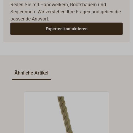
Reden Sie mit Handwerkern, Bootsbauern und
Seglerinnen. Wir verstehen Ihre Fragen und geben die
passende Antwort.
Experten kontaktieren
Ähnliche Artikel