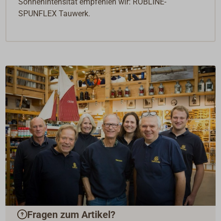
Sonnenintensität empfehlen wir: ROBLINE-
SPUNFLEX Tauwerk.
Fragen zum Artikel?