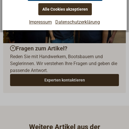
Alle Cookies akzeptieren
Impressum
Datenschutzerklärung
Fragen zum Artikel?
Reden Sie mit Handwerkern, Bootsbauern und
Seglerinnen. Wir verstehen Ihre Fragen und geben die
passende Antwort.
Experten kontaktieren
Weitere Artikel aus der