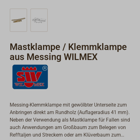
Mastklampe / Klemmklampe
aus Messing WILMEX
Messing-Klemmklampe mit gewölbter Unterseite zum
Anbringen direkt am Rundholz (Auflageradius 41 mm).
Neben der Verwendung als Mastklampe für Fallen sind
auch Anwendungen am Großbaum zum Belegen von
Refftaljen und Streckern oder am Klüverbaum zum