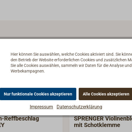
Hier können Sie auswählen, welche Cookies aktiviert sind. Sie kön
den Betrieb der Website erforderlichen Cookies und zusätzlichen 
Sie alle Cookies auswählen, sammeln wir Daten für die Analyse un
Werbekampagnen.
Nur funktionale Cookies akzeptieren
Alle Cookies akzeptieren
Impressum
Datenschutzerklärung
-Reffbeschlag
SPRENGER Violinenbl
EY
mit Schotklemme