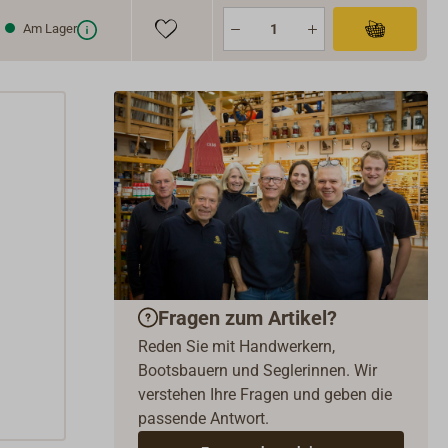
Am Lager
Fragen zum Artikel?
Reden Sie mit Handwerkern,
Bootsbauern und Seglerinnen. Wir
verstehen Ihre Fragen und geben die
passende Antwort.