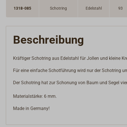
1318-085
Schotring
Edelstahl
93
Beschreibung
Kräftiger Schotring aus Edelstahl für Jollen und kleine Kr
Für eine einfache Schotführung wird nur der Schotring 
Der Schotring hat zur Schonung von Baum und Segel vier
Materialstärke: 6 mm.
Made in Germany!