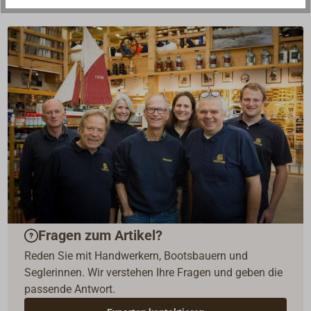
Fragen zum Artikel?
Reden Sie mit Handwerkern, Bootsbauern und
Seglerinnen. Wir verstehen Ihre Fragen und geben die
passende Antwort.