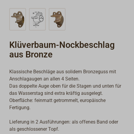
Klüverbaum-Nockbeschlag
aus Bronze
Klassische Beschläge aus solidem Bronzeguss mit
Anschlagaugen an allen 4 Seiten.
Das doppelte Auge oben für die Stagen und unten für
das Wasserstag sind extra kräftig ausgelegt.
Oberfläche: feinmatt getrommelt, europäische
Fertigung.
Lieferung in 2 Ausführungen: als offenes Band oder
als geschlossener Topf.