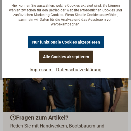
Hier können Sie auswählen, welche Cookies aktiviert sind. Sie können
wählen zwischen für den Betrieb der Website erforderlichen Cookies und
zusätzlichen Marketing-Cookies. Wenn Sie alle Cookies auswählen,
sammeln wir Daten für die Analyse und das Aussteuern von
Werbekampagnen.
Nur funktionale Cookies akzeptieren
Alle Cookies akzeptieren
Impressum
Datenschutzerklärung
Fragen zum Artikel?
Reden Sie mit Handwerkern, Bootsbauern und