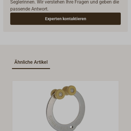
Seglerinnen. Wir verstehen Ihre Fragen und geben die
passende Antwort.
Experten kontaktieren
Ähnliche Artikel