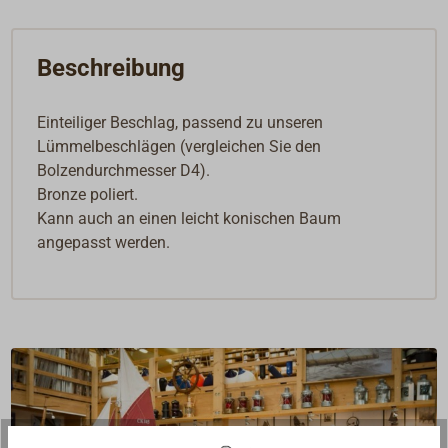
Beschreibung
Einteiliger Beschlag, passend zu unseren
Lümmelbeschlägen (vergleichen Sie den
Bolzendurchmesser D4).
Bronze poliert.
Kann auch an einen leicht konischen Baum
angepasst werden.