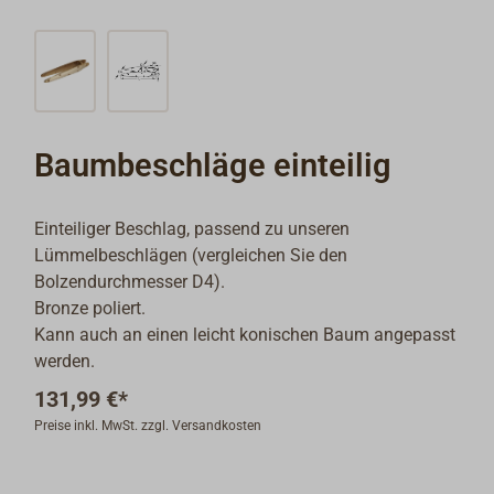
Baumbeschläge einteilig
Einteiliger Beschlag, passend zu unseren
Lümmelbeschlägen (vergleichen Sie den
Bolzendurchmesser D4).
Bronze poliert.
Kann auch an einen leicht konischen Baum angepasst
werden.
131,99 €*
Preise inkl. MwSt. zzgl. Versandkosten