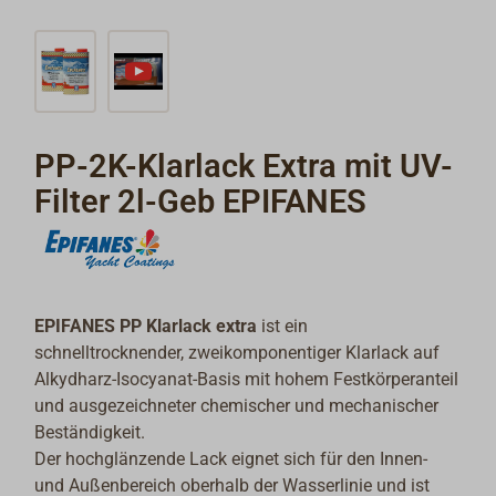
PP-2K-Klarlack Extra mit UV-
Filter 2l-Geb EPIFANES
EPIFANES PP Klarlack extra
ist ein
schnelltrocknender, zweikomponentiger Klarlack auf
Alkydharz-Isocyanat-Basis mit hohem Festkörperanteil
und ausgezeichneter chemischer und mechanischer
Beständigkeit.
Der hochglänzende Lack eignet sich für den Innen-
und Außenbereich oberhalb der Wasserlinie und ist