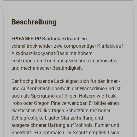
Beschreibung
EPIFANES PP Klarlack extra
ist ein
schnelltrocknender, zweikomponentiger Klarlack auf
Alkydharz-Isocyanat-Basis mit hohem
Festkörperanteil und ausgezeichneter chemischer
und mechanischer Beständigkeit.
Der hochglänzende Lack eignet sich für den Innen-
und Außenbereich oberhalb der Wasserlinie und ist
auch als Sperrgrund auf öligen Hölzern wie Teak,
Iroko oder Oregon Pine verwendbar. Er bildet einen
elastischen, füllkräftigen Schutzfilm mit hoher
Schlagfestigkeit, guter Glanzerhaltung und
ausgezeichneter Haftung auf Vollholz, Furnier und
Sperrholz. Für optimalen UV-Schutz empfiehlt sich