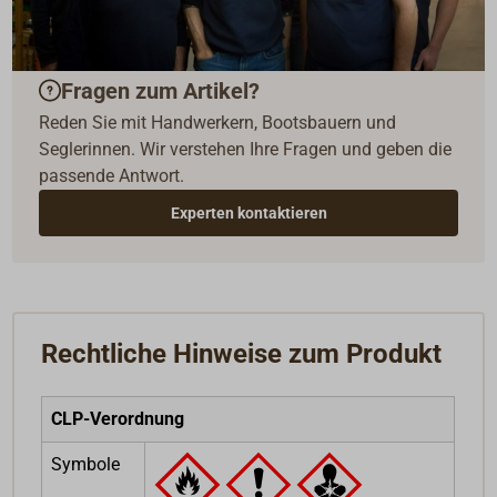
Fragen zum Artikel?
Reden Sie mit Handwerkern, Bootsbauern und
Seglerinnen. Wir verstehen Ihre Fragen und geben die
passende Antwort.
Experten kontaktieren
Rechtliche Hinweise zum Produkt
CLP-Verordnung
Symbole