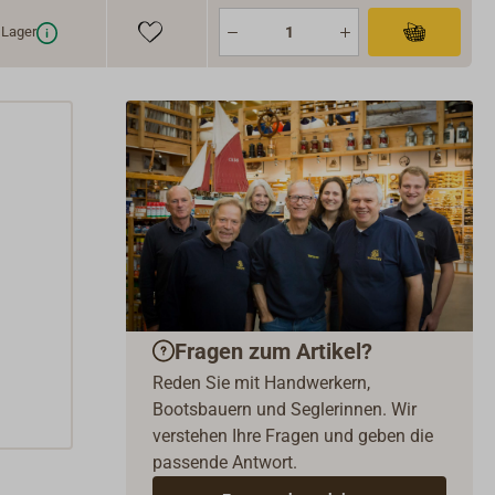
Lager
Fragen zum Artikel?
Reden Sie mit Handwerkern,
Bootsbauern und Seglerinnen. Wir
verstehen Ihre Fragen und geben die
passende Antwort.