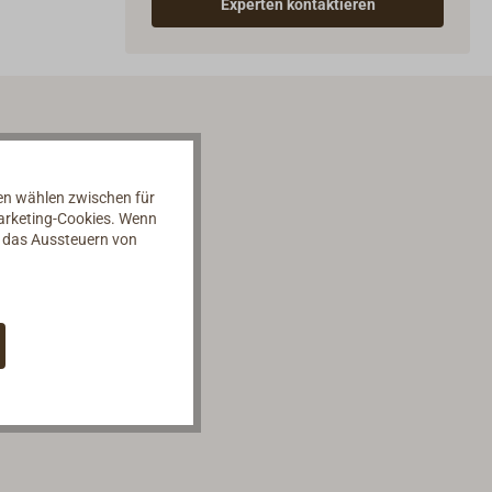
Experten kontaktieren
nen wählen zwischen für
Marketing-Cookies. Wenn
d das Aussteuern von