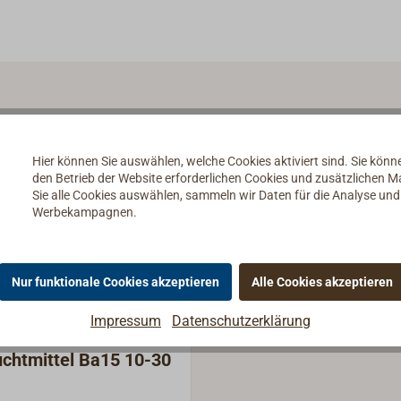
Hier können Sie auswählen, welche Cookies aktiviert sind. Sie kön
den Betrieb der Website erforderlichen Cookies und zusätzlichen 
Sie alle Cookies auswählen, sammeln wir Daten für die Analyse un
Werbekampagnen.
Nur funktionale Cookies akzeptieren
Alle Cookies akzeptieren
Impressum
Datenschutzerklärung
chtmittel Ba15 10-30