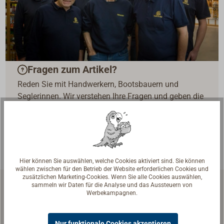
Fragen zum Artikel?
Reden Sie mit Handwerkern, Bootsbauern und
Seglerinnen. Wir verstehen Ihre Fragen und geben die
passende Antwort.
Experten kontaktieren
Hier können Sie auswählen, welche Cookies aktiviert sind. Sie können
wählen zwischen für den Betrieb der Website erforderlichen Cookies und
zusätzlichen Marketing-Cookies. Wenn Sie alle Cookies auswählen,
sammeln wir Daten für die Analyse und das Aussteuern von
Werbekampagnen.
Ähnliche Artikel
Nur funktionale Cookies akzeptieren