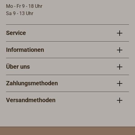
Mo - Fr 9 - 18 Uhr
Sa 9 - 13 Uhr
Service
Informationen
Über uns
Zahlungsmethoden
Versandmethoden