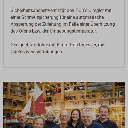
Sicherheitsabsperrventil für den TOBY Ölregler mit
einer Schmelzsicherung für eine automatische
Absperrung der Zuleitung im Falle einer Überhitzung
des Ofens bzw. der Umgebungstemperatur.
Geeignet für Rohre mit 8 mm Durchmesser, mit
Quetschverschraubungen.