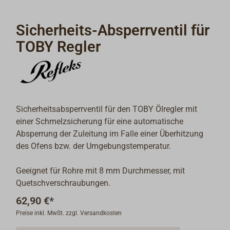
Sicherheits-Absperrventil für
TOBY Regler
Sicherheitsabsperrventil für den TOBY Ölregler mit
einer Schmelzsicherung für eine automatische
Absperrung der Zuleitung im Falle einer Überhitzung
des Ofens bzw. der Umgebungstemperatur.
Geeignet für Rohre mit 8 mm Durchmesser, mit
Quetschverschraubungen.
62,90 €*
Preise inkl. MwSt. zzgl. Versandkosten