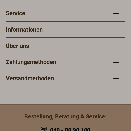
Service
Informationen
Über uns
Zahlungsmethoden
Versandmethoden
Bestellung, Beratung & Service:
040 - 88 90 100