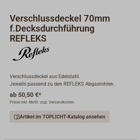
Verschlussdeckel 70mm
f.Decksdurchführung
REFLEKS
Verschlussdeckel aus Edelstahl.
Jeweils passend zu den REFLEKS Abgasrohren.
ab
50,50 €*
Preise inkl. MwSt. zzgl. Versandkosten
Artikel im TOPLICHT-Katalog ansehen