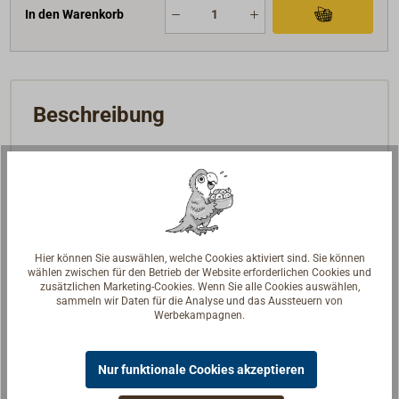
In den Warenkorb
Beschreibung
Verschlussdeckel aus Edelstahl.
Jeweils passend zu den REFLEKS Abgasrohren.
Hier können Sie auswählen, welche Cookies aktiviert sind. Sie können
wählen zwischen für den Betrieb der Website erforderlichen Cookies und
zusätzlichen Marketing-Cookies. Wenn Sie alle Cookies auswählen,
sammeln wir Daten für die Analyse und das Aussteuern von
Werbekampagnen.
Nur funktionale Cookies akzeptieren