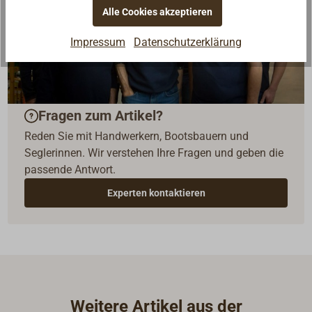
Alle Cookies akzeptieren
Impressum
Datenschutzerklärung
Fragen zum Artikel?
Reden Sie mit Handwerkern, Bootsbauern und
Seglerinnen. Wir verstehen Ihre Fragen und geben die
passende Antwort.
Experten kontaktieren
Weitere Artikel aus der