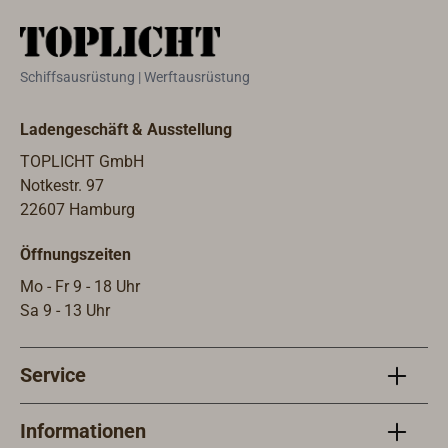
Schiffsausrüstung | Werftausrüstung
Ladengeschäft & Ausstellung
TOPLICHT GmbH
Notkestr. 97
22607 Hamburg
Öffnungszeiten
Mo - Fr 9 - 18 Uhr
Sa 9 - 13 Uhr
Service
Informationen