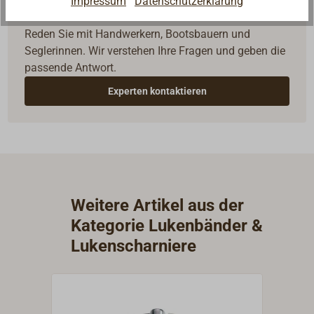
Impressum
Datenschutzerklärung
Fragen zum Artikel?
Reden Sie mit Handwerkern, Bootsbauern und
Seglerinnen. Wir verstehen Ihre Fragen und geben die
passende Antwort.
Experten kontaktieren
Weitere Artikel aus der
Kategorie Lukenbänder &
Lukenscharniere