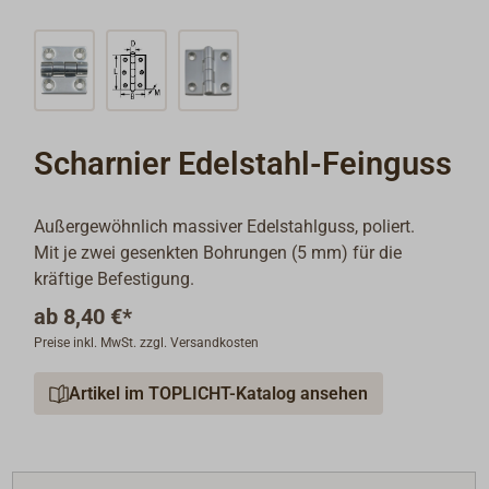
Scharnier Edelstahl-Feinguss
Außergewöhnlich massiver Edelstahlguss, poliert.
Mit je zwei gesenkten Bohrungen (5 mm) für die
kräftige Befestigung.
ab
8,40 €*
Preise inkl. MwSt. zzgl. Versandkosten
Artikel im TOPLICHT-Katalog ansehen