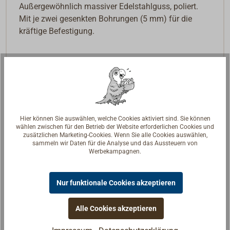
Außergewöhnlich massiver Edelstahlguss, poliert.
Mit je zwei gesenkten Bohrungen (5 mm) für die
kräftige Befestigung.
Hier können Sie auswählen, welche Cookies aktiviert sind. Sie können
wählen zwischen für den Betrieb der Website erforderlichen Cookies und
zusätzlichen Marketing-Cookies. Wenn Sie alle Cookies auswählen,
sammeln wir Daten für die Analyse und das Aussteuern von
Werbekampagnen.
Nur funktionale Cookies akzeptieren
Alle Cookies akzeptieren