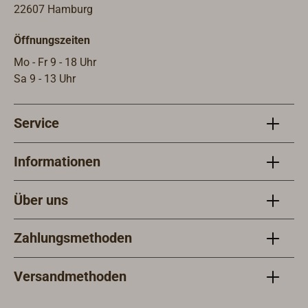
22607 Hamburg
Öffnungszeiten
Mo - Fr 9 - 18 Uhr
Sa 9 - 13 Uhr
Service
Informationen
Über uns
Zahlungsmethoden
Versandmethoden