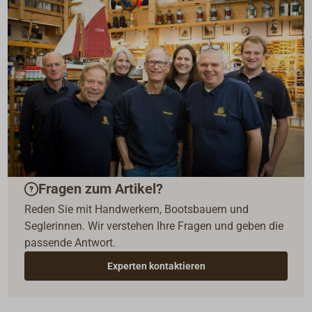
Fragen zum Artikel?
Reden Sie mit Handwerkern, Bootsbauern und
Seglerinnen. Wir verstehen Ihre Fragen und geben die
passende Antwort.
Experten kontaktieren