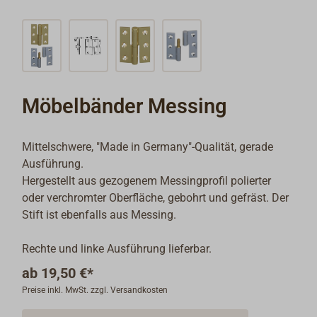
Möbelbänder Messing
Mittelschwere, "Made in Germany"-Qualität, gerade
Ausführung.
Hergestellt aus gezogenem Messingprofil polierter
oder verchromter Oberfläche, gebohrt und gefräst. Der
Stift ist ebenfalls aus Messing.
Rechte und linke Ausführung lieferbar.
ab
19,50 €*
Preise inkl. MwSt. zzgl. Versandkosten