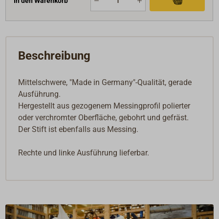
In den Warenkorb
Beschreibung
Mittelschwere, "Made in Germany"-Qualität, gerade
Ausführung.
Hergestellt aus gezogenem Messingprofil polierter
oder verchromter Oberfläche, gebohrt und gefräst.
Der Stift ist ebenfalls aus Messing.
Rechte und linke Ausführung lieferbar.