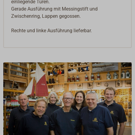
einliegende Türen.
Gerade Ausführung mit Messingstift und
Zwischenring, Lappen gegossen.
Rechte und linke Ausführung lieferbar.