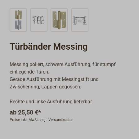
Türbänder Messing
Messing poliert, schwere Ausführung, für stumpf
einliegende Türen.
Gerade Ausführung mit Messingstift und
Zwischenring, Lappen gegossen.
Rechte und linke Ausführung lieferbar.
ab
25,50 €*
Preise inkl. MwSt. zzgl. Versandkosten