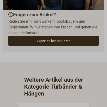
Fragen zum Artikel?
Reden Sie mit Handwerkern, Bootsbauern und
Seglerinnen. Wir verstehen Ihre Fragen und geben die
passende Antwort.
Experten kontaktieren
Weitere Artikel aus der
Kategorie Türbänder &
Hängen