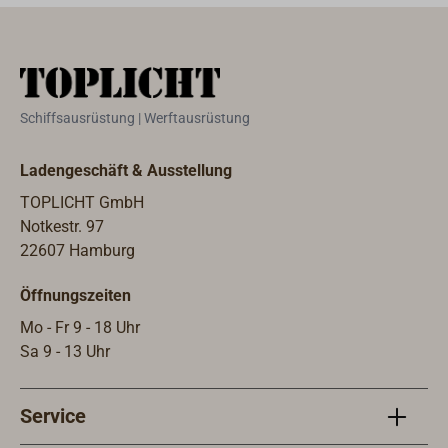
Schiffsausrüstung | Werftausrüstung
Ladengeschäft & Ausstellung
TOPLICHT GmbH
Notkestr. 97
22607 Hamburg
Öffnungszeiten
Mo - Fr 9 - 18 Uhr
Sa 9 - 13 Uhr
Service