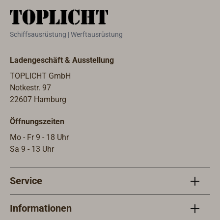
Schiffsausrüstung | Werftausrüstung
Ladengeschäft & Ausstellung
TOPLICHT GmbH
Notkestr. 97
22607 Hamburg
Öffnungszeiten
Mo - Fr 9 - 18 Uhr
Sa 9 - 13 Uhr
Service
Informationen