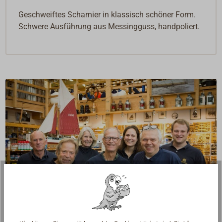
Geschweiftes Scharnier in klassisch schöner Form.
Schwere Ausführung aus Messingguss, handpoliert.