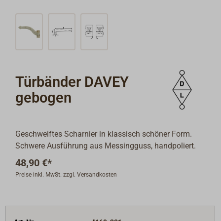
Türbänder DAVEY
gebogen
Geschweiftes Scharnier in klassisch schöner Form.
Schwere Ausführung aus Messingguss, handpoliert.
48,90 €*
Preise inkl. MwSt. zzgl. Versandkosten