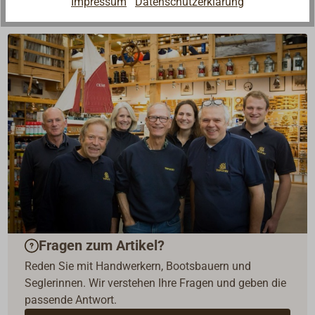
Impressum
Datenschutzerklärung
Fragen zum Artikel?
Reden Sie mit Handwerkern, Bootsbauern und
Seglerinnen. Wir verstehen Ihre Fragen und geben die
passende Antwort.