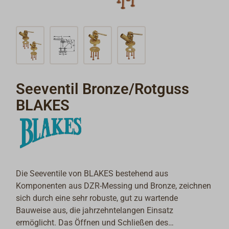
Seeventil Bronze/Rotguss
BLAKES
Die Seeventile von BLAKES bestehend aus
Komponenten aus DZR-Messing und Bronze, zeichnen
sich durch eine sehr robuste, gut zu wartende
Bauweise aus, die jahrzehntelangen Einsatz
ermöglicht. Das Öffnen und Schließen des