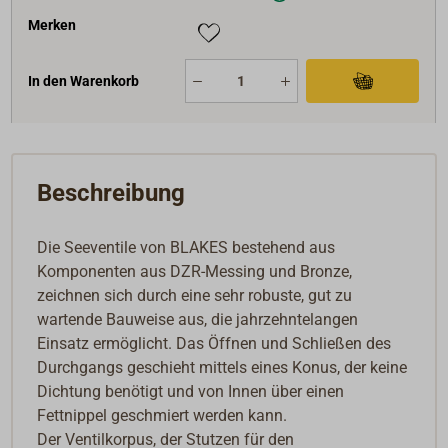
Merken
In den Warenkorb
Beschreibung
Die Seeventile von BLAKES bestehend aus
Komponenten aus DZR-Messing und Bronze,
zeichnen sich durch eine sehr robuste, gut zu
wartende Bauweise aus, die jahrzehntelangen
Einsatz ermöglicht. Das Öffnen und Schließen des
Durchgangs geschieht mittels eines Konus, der keine
Dichtung benötigt und von Innen über einen
Fettnippel geschmiert werden kann.
Der Ventilkorpus, der Stutzen für den