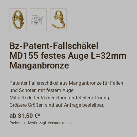
Bz-Patent-Fallschäkel
MD155 festes Auge L=32mm
Manganbronze
Patenter Fallenschäkel aus Manganbronze für Fallen
und Schoten mit festem Auge.
Mit gefederter Verriegelung und Seitenöffnung.
Größere Größen sind auf Anfrage bestellbar.
ab
31,50 €*
Preise inkl. MwSt. zzgl. Versandkosten