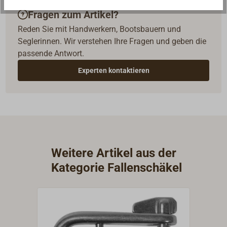
Fragen zum Artikel?
Reden Sie mit Handwerkern, Bootsbauern und
Seglerinnen. Wir verstehen Ihre Fragen und geben die
passende Antwort.
Experten kontaktieren
Weitere Artikel aus der
Kategorie Fallenschäkel