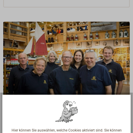
Fragen zum Artikel?
Reden Sie mit Handwerkern, Bootsbauern und
Seglerinnen. Wir verstehen Ihre Fragen und geben die
Hier können Sie auswählen, welche Cookies aktiviert sind. Sie können