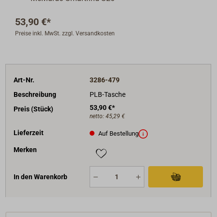
53,90 €*
Preise inkl. MwSt. zzgl. Versandkosten
Art-Nr.
3286-479
Beschreibung
PLB-Tasche
53,90 €*
Preis (Stück)
netto:
45,29 €
Lieferzeit
Auf Bestellung
Merken
In den Warenkorb