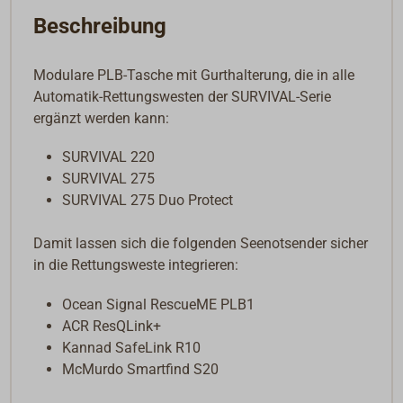
Beschreibung
Modulare PLB-Tasche mit Gurthalterung, die in alle
Automatik-Rettungswesten der SURVIVAL-Serie
ergänzt werden kann:
SURVIVAL 220
SURVIVAL 275
SURVIVAL 275 Duo Protect
Damit lassen sich die folgenden Seenotsender sicher
in die Rettungsweste
integrieren
:
Ocean Signal RescueME PLB1
ACR ResQLink+
Kannad SafeLink R10
McMurdo Smartfind S20